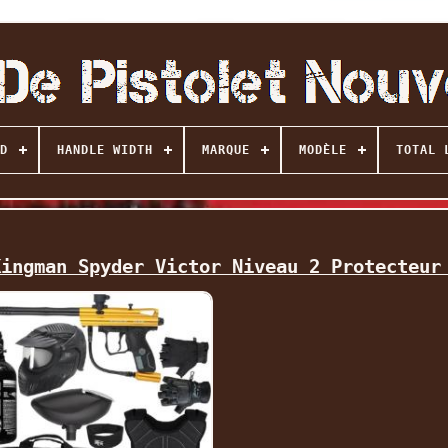
D
HANDLE WIDTH
MARQUE
MODÈLE
TOTAL 
Kingman Spyder Victor Niveau 2 Protecteur