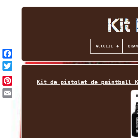
ACCUEIL
BRAN
Facebook
Twitter
Kit de pistolet de paintball 