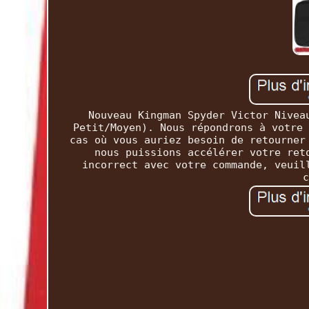
Nouveau Kingman Spyder Victor Nivea
Petit/Moyen). Nous répondrons à votre 
cas où vous auriez besoin de retourner
nous puissions accélérer votre ret
incorrect avec votre commande, veuil
c