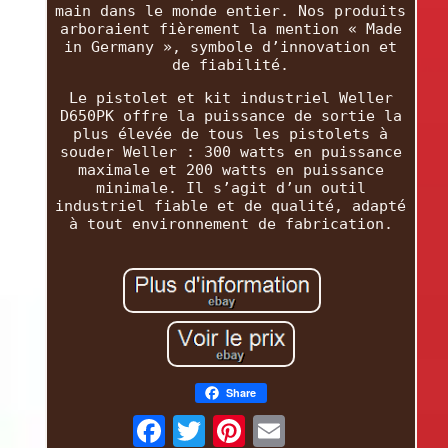
main dans le monde entier. Nos produits
arboraient fièrement la mention « Made
in Germany », symbole d’innovation et
de fiabilité.
Le pistolet et kit industriel Weller
D650PK offre la puissance de sortie la
plus élevée de tous les pistolets à
souder Weller : 300 watts en puissance
maximale et 200 watts en puissance
minimale. Il s’agit d’un outil
industriel fiable et de qualité, adapté
à tout environnement de fabrication.
Share