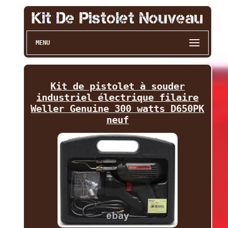
MENU
Kit de pistolet à souder
industriel électrique filaire
Weller Genuine 300 watts D650PK
neuf