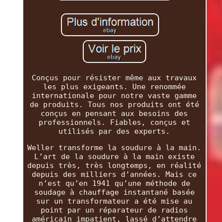
Conçus pour résister même aux travaux
les plus exigeants. Une renommée
internationale pour notre vaste gamme
de produits. Tous nos produits ont été
conçus en pensant aux besoins des
professionnels. Fiables, conçus et
utilisés par des experts.
Weller transforme la soudure à la main.
L’art de la soudure à la main existe
depuis très, très longtemps, en réalité
depuis des milliers d’années. Mais ce
n’est qu’en 1941 qu’une méthode de
soudage à chauffage instantané basée
sur un transformateur a été mise au
point par un réparateur de radios
américain impatient, lassé d’attendre