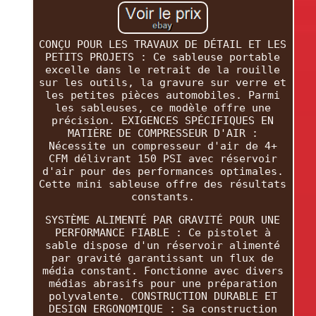
CONÇU POUR LES TRAVAUX DE DÉTAIL ET LES
PETITS PROJETS : Ce sableuse portable
excelle dans le retrait de la rouille
sur les outils, la gravure sur verre et
les petites pièces automobiles. Parmi
les sableuses, ce modèle offre une
précision. EXIGENCES SPÉCIFIQUES EN
MATIÈRE DE COMPRESSEUR D'AIR :
Nécessite un compresseur d'air de 4+
CFM délivrant 150 PSI avec réservoir
d'air pour des performances optimales.
Cette mini sableuse offre des résultats
constants.
SYSTÈME ALIMENTÉ PAR GRAVITÉ POUR UNE
PERFORMANCE FIABLE : Ce pistolet à
sable dispose d'un réservoir alimenté
par gravité garantissant un flux de
média constant. Fonctionne avec divers
médias abrasifs pour une préparation
polyvalente. CONSTRUCTION DURABLE ET
DESIGN ERGONOMIQUE : Sa construction