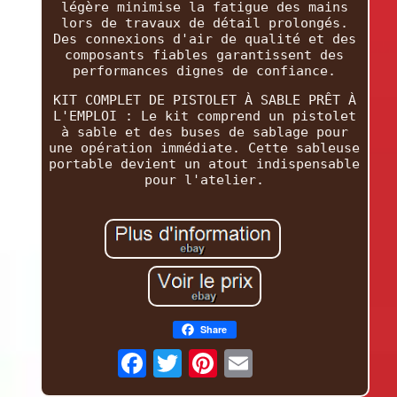
légère minimise la fatigue des mains
lors de travaux de détail prolongés.
Des connexions d'air de qualité et des
composants fiables garantissent des
performances dignes de confiance.
KIT COMPLET DE PISTOLET À SABLE PRÊT À
L'EMPLOI : Le kit comprend un pistolet
à sable et des buses de sablage pour
une opération immédiate. Cette sableuse
portable devient un atout indispensable
pour l'atelier.
Share