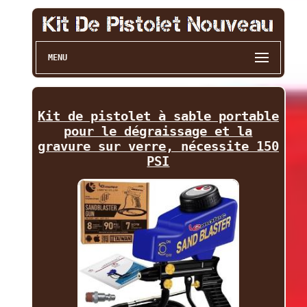
MENU
Kit de pistolet à sable portable
pour le dégraissage et la
gravure sur verre, nécessite 150
PSI