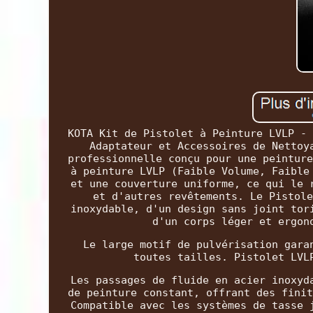
KOTA Kit de Pistolet à Peinture LVLP - 
Adaptateur et Accessoires de Nettoy
professionnelle conçu pour une peinture
à peinture LVLP (Faible Volume, Faible
et une couverture uniforme, ce qui le 
et d'autres revêtements. Le Pistole
inoxydable, d'un design sans joint tor
d'un corps léger et ergon
Le large motif de pulvérisation gara
toutes tailles. Pistolet LVL
Les passages de fluide en acier inoxyd
de peinture constant, offrant des finit
Compatible avec les systèmes de tasse 