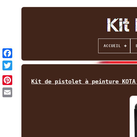
ACCUEIL
Facebook
Twitter
Kit de pistolet à peinture KOTA