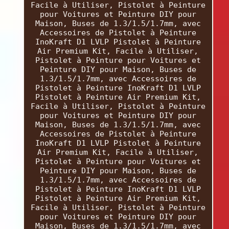
Facile à Utiliser, Pistolet à Peinture
pour Voitures et Peinture DIY pour
Maison, Buses de 1.3/1.5/1.7mm, avec
Accessoires de Pistolet à Peinture
InoKraft D1 LVLP Pistolet à Peinture
Air Premium Kit, Facile à Utiliser,
Pistolet à Peinture pour Voitures et
Peinture DIY pour Maison, Buses de
1.3/1.5/1.7mm, avec Accessoires de
Pistolet à Peinture InoKraft D1 LVLP
Pistolet à Peinture Air Premium Kit,
Facile à Utiliser, Pistolet à Peinture
pour Voitures et Peinture DIY pour
Maison, Buses de 1.3/1.5/1.7mm, avec
Accessoires de Pistolet à Peinture
InoKraft D1 LVLP Pistolet à Peinture
Air Premium Kit, Facile à Utiliser,
Pistolet à Peinture pour Voitures et
Peinture DIY pour Maison, Buses de
1.3/1.5/1.7mm, avec Accessoires de
Pistolet à Peinture InoKraft D1 LVLP
Pistolet à Peinture Air Premium Kit,
Facile à Utiliser, Pistolet à Peinture
pour Voitures et Peinture DIY pour
Maison, Buses de 1.3/1.5/1.7mm, avec