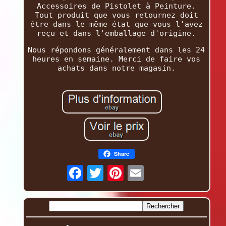
Accessoires de Pistolet à Peinture.
Tout produit que vous retournez doit
être dans le même état que vous l'avez
reçu et dans l'emballage d'origine.
Nous répondons généralement dans les 24
heures en semaine. Merci de faire vos
achats dans notre magasin.
Share