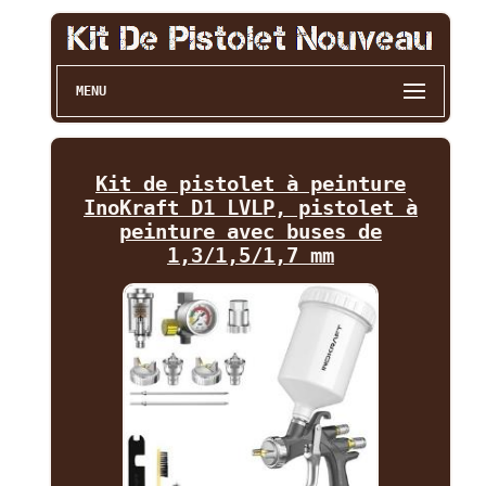
MENU
Kit de pistolet à peinture
InoKraft D1 LVLP, pistolet à
peinture avec buses de
1,3/1,5/1,7 mm