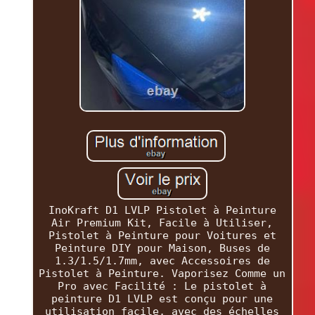
InoKraft D1 LVLP Pistolet à Peinture
Air Premium Kit, Facile à Utiliser,
Pistolet à Peinture pour Voitures et
Peinture DIY pour Maison, Buses de
1.3/1.5/1.7mm, avec Accessoires de
Pistolet à Peinture. Vaporisez Comme un
Pro avec Facilité : Le pistolet à
peinture D1 LVLP est conçu pour une
utilisation facile, avec des échelles