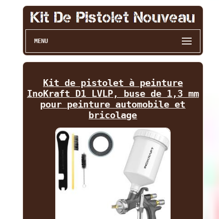
MENU
Kit de pistolet à peinture
InoKraft D1 LVLP, buse de 1,3 mm
pour peinture automobile et
bricolage