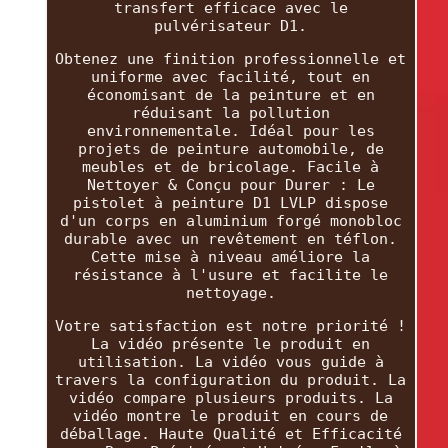
transfert efficace avec le
pulvérisateur D1.
Obtenez une finition professionnelle et
uniforme avec facilité, tout en
économisant de la peinture et en
réduisant la pollution
environnementale. Idéal pour les
projets de peinture automobile, de
meubles et de bricolage. Facile à
Nettoyer & Conçu pour Durer : Le
pistolet à peinture D1 LVLP dispose
d'un corps en aluminium forgé monobloc
durable avec un revêtement en téflon.
Cette mise à niveau améliore la
résistance à l'usure et facilite le
nettoyage.
Votre satisfaction est notre priorité !
La vidéo présente le produit en
utilisation. La vidéo vous guide à
travers la configuration du produit. La
vidéo compare plusieurs produits. La
vidéo montre le produit en cours de
déballage. Haute Qualité et Efficacité