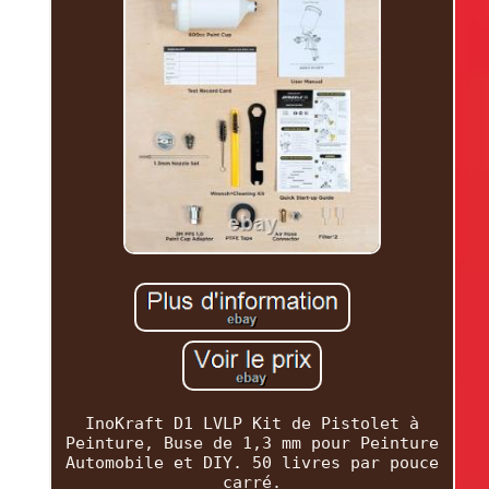
InoKraft D1 LVLP Kit de Pistolet à
Peinture, Buse de 1,3 mm pour Peinture
Automobile et DIY. 50 livres par pouce
carré.