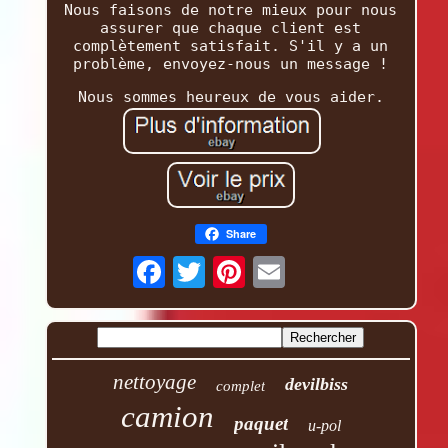
Nous faisons de notre mieux pour nous
assurer que chaque client est
complètement satisfait. S'il y a un
problème, envoyez-nous un message !
Nous sommes heureux de vous aider.
Share
nettoyage
devilbiss
complet
camion
paquet
u-pol