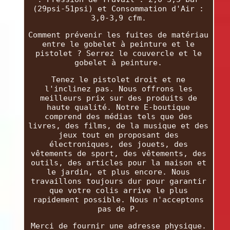
(29psi-51psi) et Consommation d'Air :
3,0-3,9 cfm.
Comment prévenir les fuites de matériau
entre le gobelet à peinture et le
pistolet ? Serrez le couvercle et le
gobelet à peinture.
Tenez le pistolet droit et ne
l'inclinez pas. Nous offrons les
meilleurs prix sur des produits de
haute qualité. Notre E-boutique
comprend des médias tels que des
livres, des films, de la musique et des
jeux tout en proposant des
électroniques, des jouets, des
vêtements de sport, des vêtements, des
outils, des articles pour la maison et
le jardin, et plus encore. Nous
travaillons toujours dur pour garantir
que votre colis arrive le plus
rapidement possible. Nous n'acceptons
pas de P.
Merci de fournir une adresse physique.