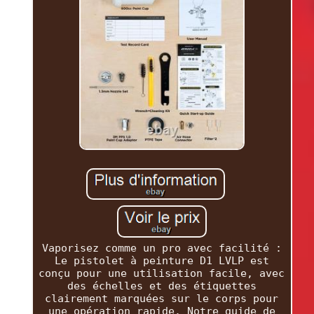
Vaporisez comme un pro avec facilité :
Le pistolet à peinture D1 LVLP est
conçu pour une utilisation facile, avec
des échelles et des étiquettes
clairement marquées sur le corps pour
une opération rapide. Notre guide de