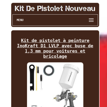
MENU
Kit de pistolet à peinture
InoKraft D1 LVLP avec buse de
1,3 mm pour voitures et
bricolage