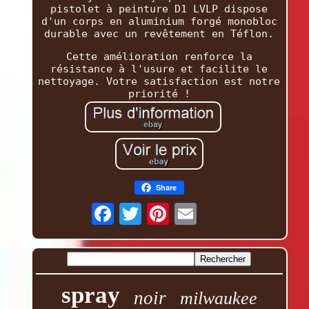
pistolet à peinture D1 LVLP dispose
d'un corps en aluminium forgé monobloc
durable avec un revêtement en Téflon.
Cette amélioration renforce la
résistance à l'usure et facilite le
nettoyage. Votre satisfaction est notre
priorité !
Share
spray
noir
milwaukee