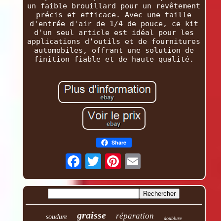
un faible brouillard pour un revêtement
précis et efficace. Avec une taille
d'entrée d'air de 1/4 de pouce, ce kit
d'un seul article est idéal pour les
applications d'outils et de fournitures
automobiles, offrant une solution de
finition fiable et de haute qualité.
Share
graisse
réparation
soudure
doublure