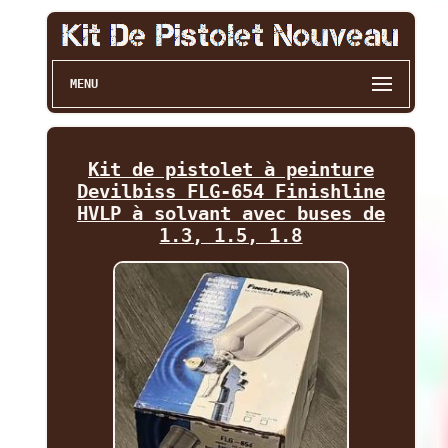
MENU
Kit de pistolet à peinture
Devilbiss FLG-654 Finishline
HVLP à solvant avec buses de
1.3, 1.5, 1.8