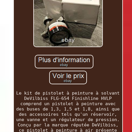
Le kit de pistolet à peinture à solvant
DeVilbiss FLG-654 Finishline HVLP
comprend un pistolet à peinture avec
des buses de 1,3, 1,5 et 1,8, ainsi que
des accessoires tels qu'un réservoir,
une vanne et un régulateur de pression.
Conçu par la marque réputée DeVilbiss,
ce pistolet à peinture à air présente