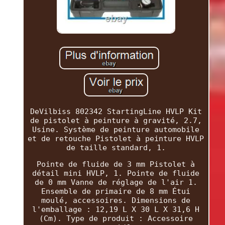
DeVilbiss 802342 StartingLine HVLP Kit
de pistolet à peinture à gravité, 2.7,
Usine. Système de peinture automobile
et de retouche Pistolet à peinture HVLP
de taille standard, 1.
Pointe de fluide de 3 mm Pistolet à
détail mini HVLP, 1. Pointe de fluide
de 0 mm Vanne de réglage de l'air 1.
Ensemble de primaire de 8 mm Étui
moulé, accessoires. Dimensions de
l'emballage : 12,19 L X 30 L X 31,6 H
(Cm). Type de produit : Accessoire