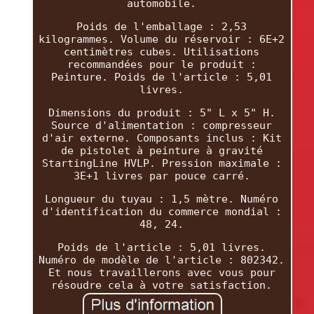
automobile.
Poids de l'emballage : 2,53
kilogrammes. Volume du réservoir : 6E+2
centimètres cubes. Utilisations
recommandées pour le produit :
Peinture. Poids de l'article : 5,01
livres.
Dimensions du produit : 5" L x 5" H.
Source d'alimentation : compresseur
d'air externe. Composants inclus : Kit
de pistolet à peinture à gravité
StartingLine HVLP. Pression maximale :
3E+1 livres par pouce carré.
Longueur du tuyau : 1,5 mètre. Numéro
d'identification du commerce mondial :
48, 24.
Poids de l'article : 5,01 livres.
Numéro de modèle de l'article : 802342.
Et nous travaillerons avec vous pour
résoudre cela à votre satisfaction.