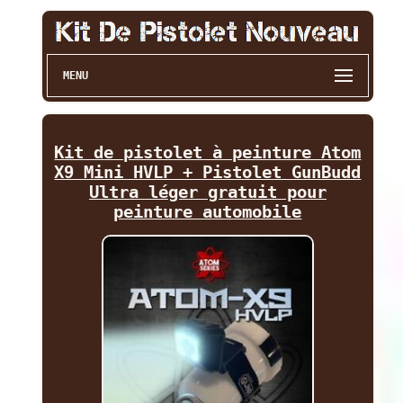
MENU
Kit de pistolet à peinture Atom
X9 Mini HVLP + Pistolet GunBudd
Ultra léger gratuit pour
peinture automobile