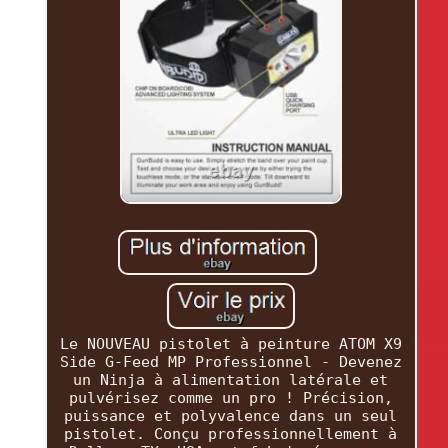
Le NOUVEAU pistolet à peinture ATOM X9
Side G-Feed MP Professionnel - Devenez
un Ninja à alimentation latérale et
pulvérisez comme un pro ! Précision,
puissance et polyvalence dans un seul
pistolet. Conçu professionnellement à