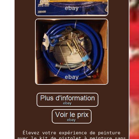
Élevez votre expérience de peinture
avec le kit de pistolet à peinture sans