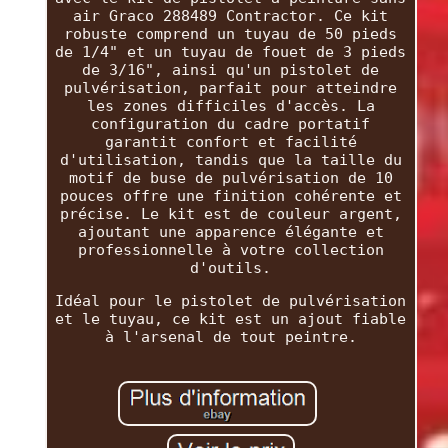
air Graco 288489 Contractor. Ce kit
robuste comprend un tuyau de 50 pieds
de 1/4" et un tuyau de fouet de 3 pieds
de 3/16", ainsi qu'un pistolet de
pulvérisation, parfait pour atteindre
les zones difficiles d'accès. La
configuration du cadre portatif
garantit confort et facilité
d'utilisation, tandis que la taille du
motif de buse de pulvérisation de 10
pouces offre une finition cohérente et
précise. Le kit est de couleur argent,
ajoutant une apparence élégante et
professionnelle à votre collection
d'outils.
Idéal pour le pistolet de pulvérisation
et le tuyau, ce kit est un ajout fiable
à l'arsenal de tout peintre.