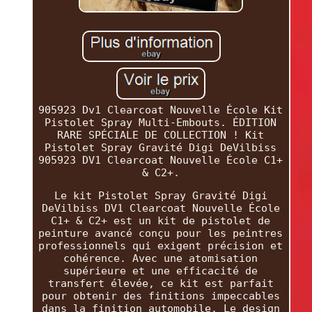
905923 Dv1 Clearcoat Nouvelle École Kit
Pistolet Spray Multi-Embouts. ÉDITION
RARE SPÉCIALE DE COLLECTION ! Kit
Pistolet Spray Gravité Digi DeVilbiss
905923 DV1 Clearcoat Nouvelle École C1+
& C2+.
Le kit Pistolet Spray Gravité Digi
DeVilbiss DV1 Clearcoat Nouvelle École
C1+ & C2+ est un kit de pistolet de
peinture avancé conçu pour les peintres
professionnels qui exigent précision et
cohérence. Avec une atomisation
supérieure et une efficacité de
transfert élevée, ce kit est parfait
pour obtenir des finitions impeccables
dans la finition automobile. Le design