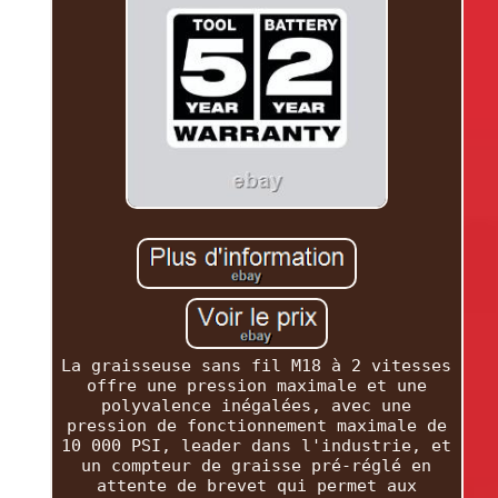
La graisseuse sans fil M18 à 2 vitesses
offre une pression maximale et une
polyvalence inégalées, avec une
pression de fonctionnement maximale de
10 000 PSI, leader dans l'industrie, et
un compteur de graisse pré-réglé en
attente de brevet qui permet aux