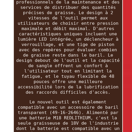
professionnels de la maintenance et des
services de distribuer des quantités
précises de graisse. Le design à 2
vitesses de l'outil permet aux
utilisateurs de choisir entre pression
maximale et débit maximal. D'autres
caractéristiques uniques incluent une
lumière LED intégrée, un déclencheur à
verrouillage, et une tige de piston
avec des repères pour évaluer combien
de graisse reste dans le baril. Le
design debout de l'outil et la capacité
de sangle offrent un confort à
l'utilisateur tout en limitant la
fatigue, et le tuyau flexible de 48
pouces offre une meilleure
accessibilité lors de la lubrification
des raccords difficiles d'accès.
Le nouvel outil est également
compatible avec un accessoire de baril
transparent (49-16-2646). Alimenté par
une batterie M18 REDLITHIUM, c'est la
seule graisseuse de 18V de l'industrie
dont la batterie est compatible avec un