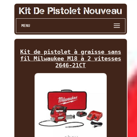
MENU
Kit de pistolet à graisse sans
fil Milwaukee M18 à 2 vitesses
2646-21CT