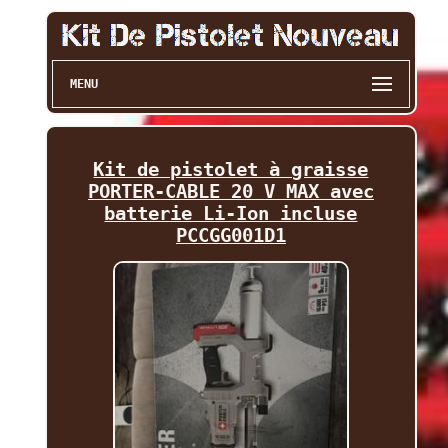
MENU
Kit de pistolet à graisse
PORTER-CABLE 20 V MAX avec
batterie Li-Ion incluse
PCCGG001D1