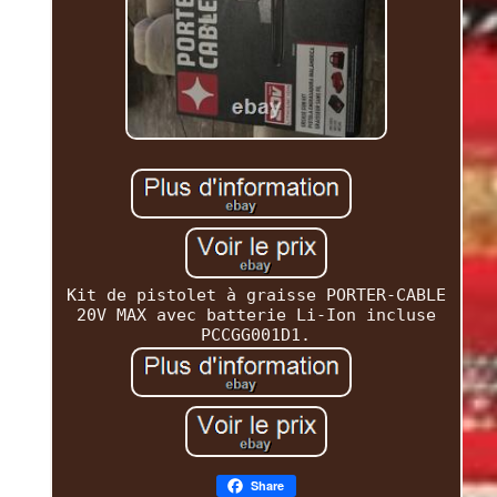
Kit de pistolet à graisse PORTER-CABLE
20V MAX avec batterie Li-Ion incluse
PCCGG001D1.
Share