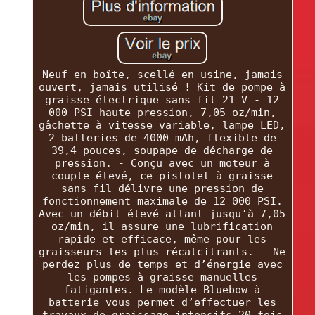
Neuf en boîte, scellé en usine, jamais
ouvert, jamais utilisé ! Kit de pompe à
graisse électrique sans fil 21 V - 12
000 PSI haute pression, 7,05 oz/min,
gâchette à vitesse variable, lampe LED,
2 batteries de 4000 mAh, flexible de
39,4 pouces, soupape de décharge de
pression. - Conçu avec un moteur à
couple élevé, ce pistolet à graisse
sans fil délivre une pression de
fonctionnement maximale de 12 000 PSI.
Avec un débit élevé allant jusqu’à 7,05
oz/min, il assure une lubrification
rapide et efficace, même pour les
graisseurs les plus récalcitrants. - Ne
perdez plus de temps et d’énergie avec
les pompes à graisse manuelles
fatigantes. Le modèle Bluebow à
batterie vous permet d’effectuer les