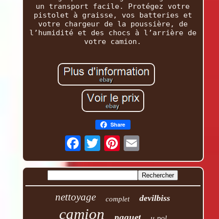
un transport facile. Protégez votre
pistolet à graisse, vos batteries et
votre chargeur de la poussière, de
l’humidité et des chocs à l’arrière de
votre camion.
Share
nettoyage
devilbiss
complet
camion
paquet
u-pol