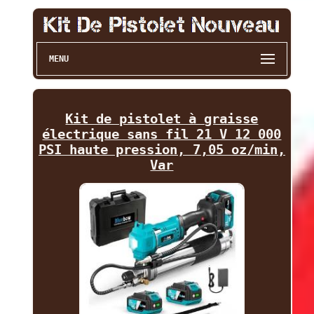
MENU
Kit de pistolet à graisse
électrique sans fil 21 V 12 000
PSI haute pression, 7,05 oz/min,
Var