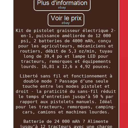
Kit de pistolet graisseur électrique 2-
en-1, puissance améliorée de 12 000
psi, 2 batteries de 4000 mAh, conçu
pour les agriculteurs, mécaniciens et
routiers, débit de 5,3 oz/min, tuyau
long de 39,4 po et lampe LED pour
tracteurs, remorques et équipements
lourds. 16,81 x 12,6 x 4,92 pouces.
Liberté sans fil et fonctionnement à
double mode ? Passage d’une seule
touche entre les modes pistolet et
droit - la praticité du sans-fil réduit
le temps d’entretien jusqu’à 50 % par
rapport aux pistolets manuels. Idéal
pour les tracteurs, remorques, camping-
cars, camions et machines lourdes.
Batterie de 24 000 mAh ? Alimente
jusqu’à 12 tracteurs avec une charge