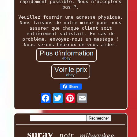
rapidement possible. Nous n’acceptons
pas P.
Veuillez fournir une adresse physique.
Nous faisons de notre mieux pour nous
assurer que chaque client soit
entièrement satisfait. En cas de
problème, envoyez-nous un message !
Nous serons heureux de vous aider.
Share
spray
noir
milwaukee