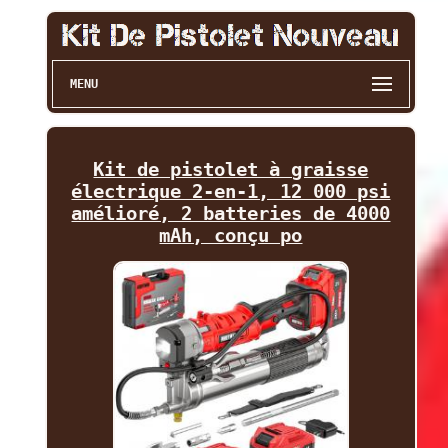
MENU
Kit de pistolet à graisse
électrique 2-en-1, 12 000 psi
amélioré, 2 batteries de 4000
mAh, conçu po