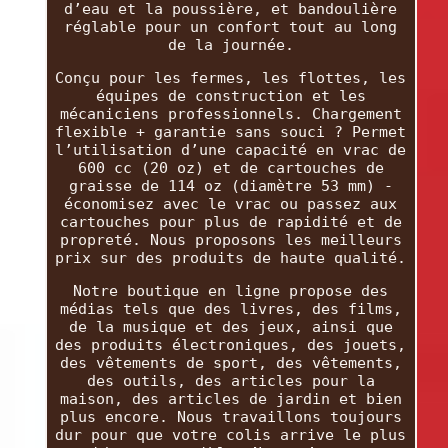
d’eau et la poussière, et bandoulière
réglable pour un confort tout au long
de la journée.
Conçu pour les fermes, les flottes, les
équipes de construction et les
mécaniciens professionnels. Chargement
flexible + garantie sans souci ? Permet
l’utilisation d’une capacité en vrac de
600 cc (20 oz) et de cartouches de
graisse de 114 oz (diamètre 53 mm) -
économisez avec le vrac ou passez aux
cartouches pour plus de rapidité et de
propreté. Nous proposons les meilleurs
prix sur des produits de haute qualité.
Notre boutique en ligne propose des
médias tels que des livres, des films,
de la musique et des jeux, ainsi que
des produits électroniques, des jouets,
des vêtements de sport, des vêtements,
des outils, des articles pour la
maison, des articles de jardin et bien
plus encore. Nous travaillons toujours
dur pour que votre colis arrive le plus