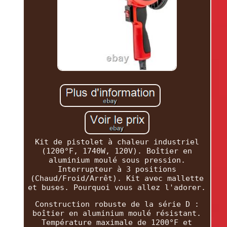
Kit de pistolet à chaleur industriel
(1200°F, 1740W, 120V). Boîtier en
aluminium moulé sous pression.
Interrupteur à 3 positions
(Chaud/Froid/Arrêt). Kit avec mallette
et buses. Pourquoi vous allez l'adorer.
Construction robuste de la série D :
boîtier en aluminium moulé résistant.
Température maximale de 1200°F et