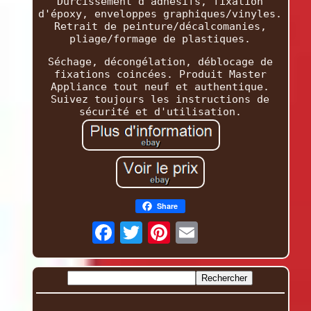
Durcissement d'adhésifs, fixation
d'époxy, enveloppes graphiques/vinyles.
Retrait de peinture/décalcomanies,
pliage/formage de plastiques.
Séchage, décongélation, déblocage de
fixations coincées. Produit Master
Appliance tout neuf et authentique.
Suivez toujours les instructions de
sécurité et d'utilisation.
Share