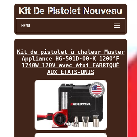
MENU
Kit de pistolet à chaleur Master
Appliance HG-501D-00-K 1200°F
1740W 120V avec étui FABRIQUÉ
AUX ÉTATS-UNIS