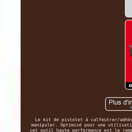
Le kit de pistolet à calfeutrer/adhé
manipuler. Optimisé pour une utilisati
cet outil haute performance est le rem