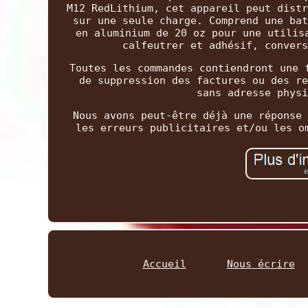
M12 RedLithium, cet appareil peut distr
sur une seule charge. Comprend une bat
en aluminium de 20 oz pour une utilis
calfeutrer et adhésif, convers
Toutes les commandes contiendront une 
de suppression des factures ou des re
sans adresse physi
Nous avons peut-être déjà une réponse 
les erreurs publicitaires et/ou les o
Accueil
Nous écrire