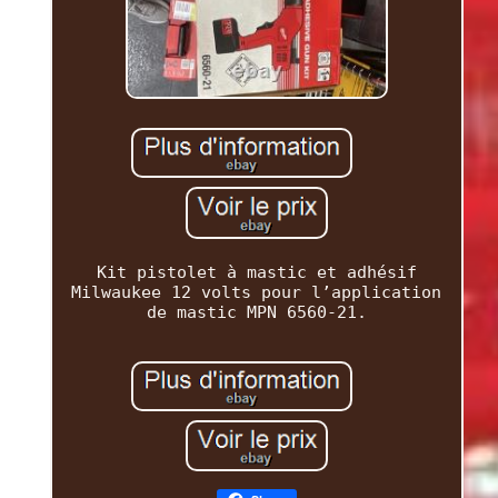
Kit pistolet à mastic et adhésif
Milwaukee 12 volts pour l’application
de mastic MPN 6560-21.