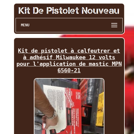
MENU
Kit de pistolet à calfeutrer et
à adhésif Milwaukee 12 volts
pour l'application de mastic MPN
6560-21