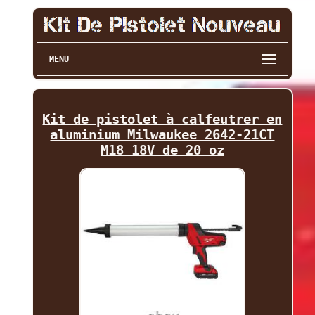
MENU
Kit de pistolet à calfeutrer en
aluminium Milwaukee 2642-21CT
M18 18V de 20 oz