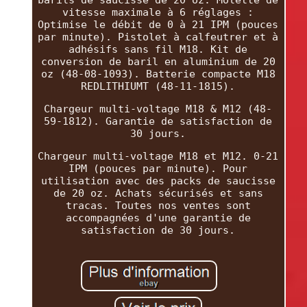
vitesse maximale à 6 réglages :
Optimise le débit de 0 à 21 IPM (pouces
par minute). Pistolet à calfeutrer et à
adhésifs sans fil M18. Kit de
conversion de baril en aluminium de 20
oz (48-08-1093). Batterie compacte M18
REDLITHIUMT (48-11-1815).
Chargeur multi-voltage M18 & M12 (48-
59-1812). Garantie de satisfaction de
30 jours.
Chargeur multi-voltage M18 et M12. 0-21
IPM (pouces par minute). Pour
utilisation avec des packs de saucisse
de 20 oz. Achats sécurisés et sans
tracas. Toutes nos ventes sont
accompagnées d'une garantie de
satisfaction de 30 jours.