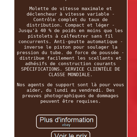
Molette de vitesse maximale et
déclencheur à vitesse variable -
Contrôle complet du taux de
distribution. Compact et léger -
Jusqu'à 40 % de poids en moins que les
pistolets à calfeutrer sans fil
concurrents. Anti-goutte automatique -
inverse le piston pour soulager la
pression du tube. de force de poussée -
distribue facilement les scellants et
adhésifs de construction courants
SPÉCIFICATIONS. SERVICE CLIENTÈLE DE
CLASSE MONDIALE.
Nos agents de support sont là pour vous
aider, du lundi au vendredi. Des
preuves photographiques de dommages
peuvent être requises.