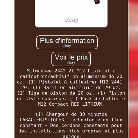
Milwaukee 2442-21 M12 Pistolet à
calfeutrer/adhésif en aluminium de 20
oz. (1) Pistolet à calfeutrer M12 2441-
20. (1) Baril en aluminium de 20 oz.
(1) Tige de piston de 20 oz. (1) Piston
de style saucisse. (1) Pack de batterie
M12 Compact RED LITHIUM.
(1) Chargeur de 30 minutes
CARACTÉRISTIQUES. Technologie de flux
constant - Des cordons constants pour
des installations plus propres et plus
rapides.