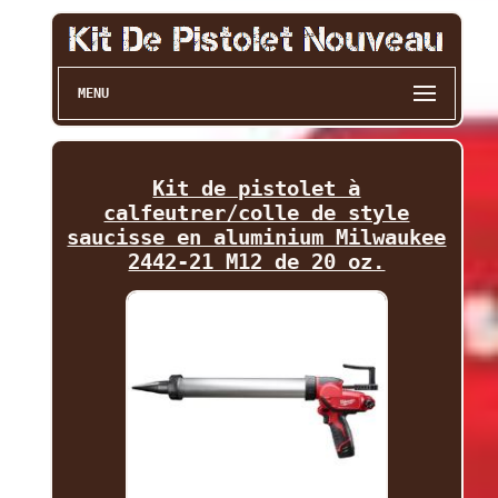
MENU
Kit de pistolet à
calfeutrer/colle de style
saucisse en aluminium Milwaukee
2442-21 M12 de 20 oz.