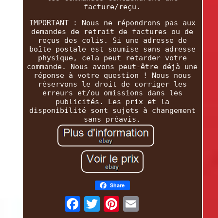
facture/reçu.
IMPORTANT : Nous ne répondrons pas aux
demandes de retrait de factures ou de
reçus des colis. Si une adresse de
boîte postale est soumise sans adresse
physique, cela peut retarder votre
commande. Nous avons peut-être déjà une
réponse à votre question ! Nous nous
réservons le droit de corriger les
erreurs et/ou omissions dans les
publicités. Les prix et la
disponibilité sont sujets à changement
sans préavis.
Share