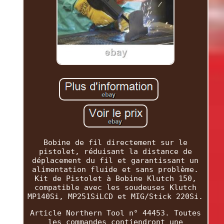
Bobine de fil directement sur le
pistolet, réduisant la distance de
déplacement du fil et garantissant un
alimentation fluide et sans problème.
Kit de Pistolet à Bobine Klutch 150,
compatible avec les soudeuses Klutch
MP140Si, MP251SiLCD et MIG/Stick 220Si.
Article Northern Tool n° 44453. Toutes
les commandes contiendront une