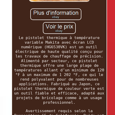
Le pistolet thermique à température
variable Makita avec écran LCD
numérique (HG6530VK) est un outil
électrique de haute qualité conçu pour
les travaux de chauffage de précision.
Alimenté par secteur, ce pistolet
thermique offre une large plage de
températures allant d’un minimum de 120
°F à un maximum de 1 202 °F, ce qui le
rend polyvalent pour de nombreuses
applications. Fabriqué au Japon, ce
pistolet thermique de couleur verte est
un outil fiable et efficace, adapté aux
projets de bricolage comme à un usage
professionnel.
Avertissement requis selon la