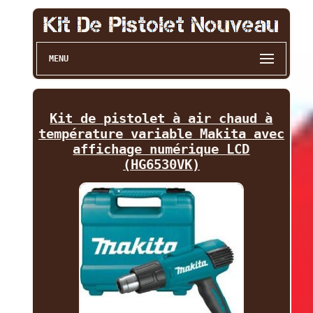
MENU
Kit de pistolet à air chaud à
température variable Makita avec
affichage numérique LCD
(HG6530VK)