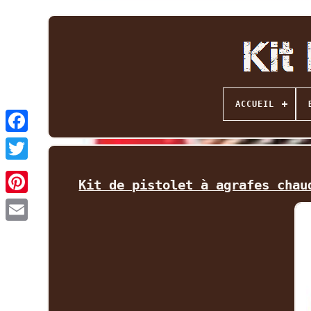
ACCUEIL
Facebook
Twitter
Kit de pistolet à agrafes chau