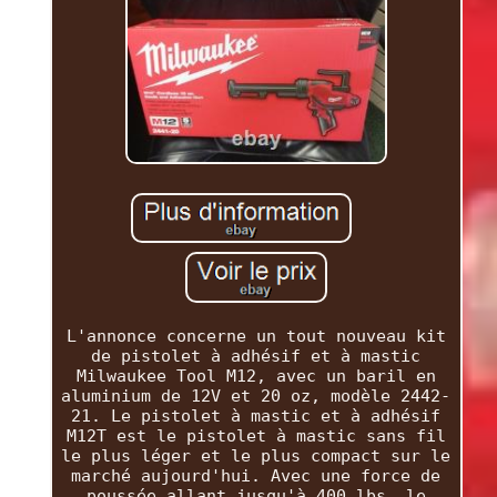
L'annonce concerne un tout nouveau kit
de pistolet à adhésif et à mastic
Milwaukee Tool M12, avec un baril en
aluminium de 12V et 20 oz, modèle 2442-
21. Le pistolet à mastic et à adhésif
M12T est le pistolet à mastic sans fil
le plus léger et le plus compact sur le
marché aujourd'hui. Avec une force de
poussée allant jusqu'à 400 lbs, le