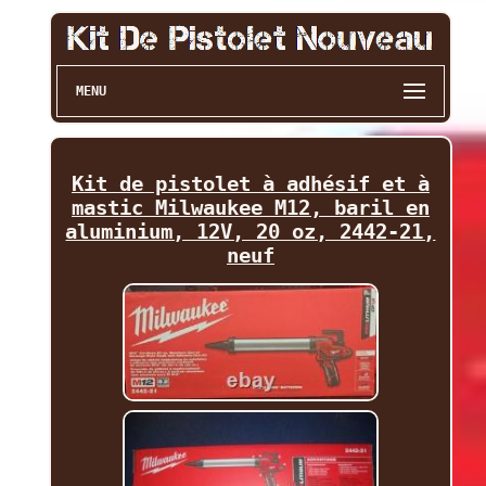
MENU
Kit de pistolet à adhésif et à
mastic Milwaukee M12, baril en
aluminium, 12V, 20 oz, 2442-21,
neuf