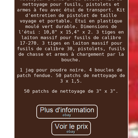
nettoyage pour fusils, pistolets et
armes à feu avec étui de transport. Kit
d'entretien de pistolet de taille
voyage et portable. Étui en plastique
moulé vert durable. Dimensions de
l'étui : 10,8" x 15,4" x 2. 3 tiges en
laiton massif pour fusils de calibre
17-270. 3 tiges en laiton massif pour
fusils de calibre 30, pistolets, fusils
de chasse et armes à chargement par la
bouche.
1 jag pour poudre noire. 4 boucles de
patch fendue. 50 patchs de nettoyage de
3 x 1,5.
50 patchs de nettoyage de 3" x 3".