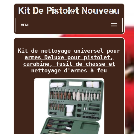
MENU
Kit de nettoyage universel pour
armes Deluxe pour pistolet,
carabine, fusil de chasse et
nettoyage d'armes à feu