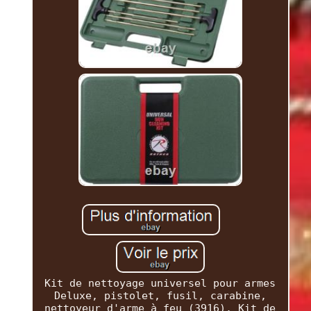
Kit de nettoyage universel pour armes
Deluxe, pistolet, fusil, carabine,
nettoyeur d'arme à feu (3916). Kit de