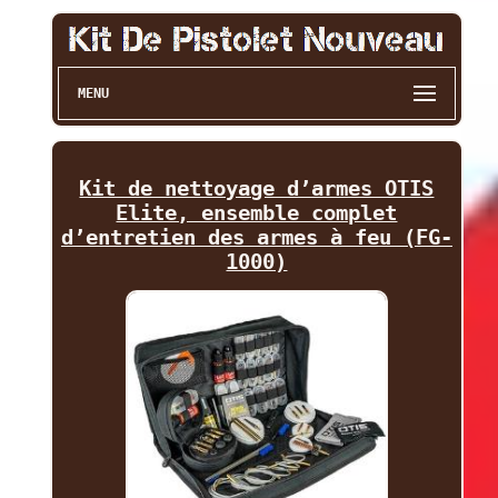
MENU
Kit de nettoyage d’armes OTIS
Elite, ensemble complet
d’entretien des armes à feu (FG-
1000)