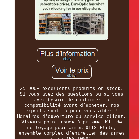
25 000+ excellents produits en stock.
Si vous avez des questions ou si vous
avez besoin de confirmer la
compatibilité avant d’acheter, nos
experts sont là pour vous aider !
Horaires d’ouverture du service client.
Viseurs point rouge à prisme. Kit de
nettoyage pour armes OTIS Elite,
ensemble complet d’entretien des armes
à feu (FG-1000).