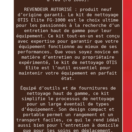
REVENDEUR AUTORISÉ : produit neuf
d’origine garanti. Le kit de nettoyage
OTIS Elite FG-1000 est le choix ultime
pour les passionnés à la recherche d’un
entretien haut de gamme pour leur
équipement. Ce kit tout-en-un est conçu
avec expertise pour garantir que votre
équipement fonctionne au mieux de ses
performances. Que vous soyez novice en
matière d’entretien ou propriétaire
expérimenté, le kit de nettoyage OTIS
Elite est l’outil essentiel pour
maintenir votre équipement en parfait
état.
Équipé d’outils et de fournitures de
nettoyage haut de gamme, ce kit
simplifie le processus de nettoyage
pour un large éventail de types
d’équipement. Son design compact et
portable permet un rangement et un
transport faciles, ce qui le rend idéal
aussi bien pour l’entretien à domicile
que pour les soins en déplacement.