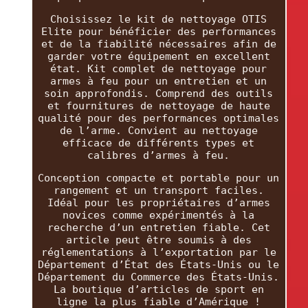
Choisissez le kit de nettoyage OTIS
Elite pour bénéficier des performances
et de la fiabilité nécessaires afin de
garder votre équipement en excellent
état. Kit complet de nettoyage pour
armes à feu pour un entretien et un
soin approfondis. Comprend des outils
et fournitures de nettoyage de haute
qualité pour des performances optimales
de l’arme. Convient au nettoyage
efficace de différents types et
calibres d’armes à feu.
Conception compacte et portable pour un
rangement et un transport faciles.
Idéal pour les propriétaires d’armes
novices comme expérimentés à la
recherche d’un entretien fiable. Cet
article peut être soumis à des
réglementations à l’exportation par le
Département d’État des États-Unis ou le
Département du Commerce des États-Unis.
La boutique d’articles de sport en
ligne la plus fiable d’Amérique !