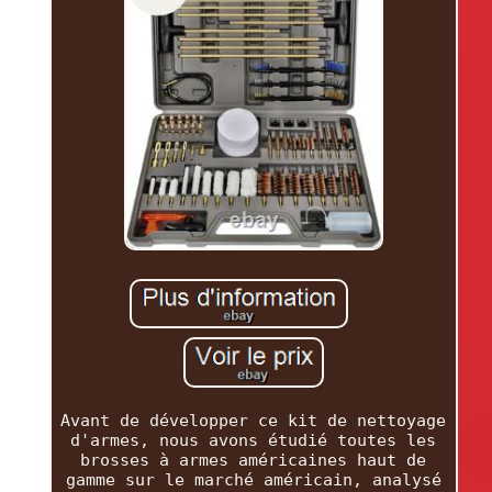
Avant de développer ce kit de nettoyage
d'armes, nous avons étudié toutes les
brosses à armes américaines haut de
gamme sur le marché américain, analysé