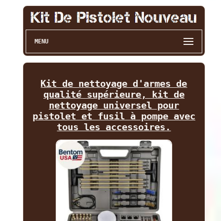
MENU
Kit de nettoyage d'armes de
qualité supérieure, kit de
nettoyage universel pour
pistolet et fusil à pompe avec
tous les accessoires.