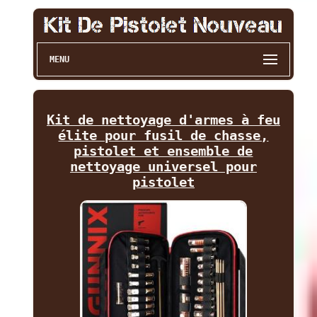
MENU
Kit de nettoyage d'armes à feu
élite pour fusil de chasse,
pistolet et ensemble de
nettoyage universel pour
pistolet