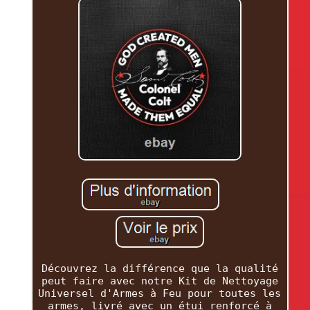
Découvrez la différence que la qualité
peut faire avec notre Kit de Nettoyage
Universel d'Armes à Feu pour toutes les
armes, livré avec un étui renforcé à