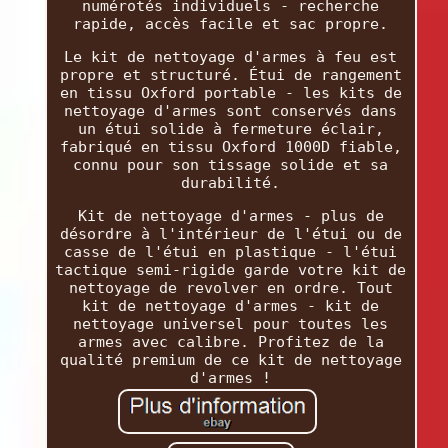
numérotés individuels - recherche
rapide, accès facile et sac propre.
Le kit de nettoyage d'armes à feu est
propre et structuré. Étui de rangement
en tissu Oxford portable - les kits de
nettoyage d'armes sont conservés dans
un étui solide à fermeture éclair,
fabriqué en tissu Oxford 1000D fiable,
connu pour son tissage solide et sa
durabilité.
Kit de nettoyage d'armes - plus de
désordre à l'intérieur de l'étui ou de
casse de l'étui en plastique - l'étui
tactique semi-rigide garde votre kit de
nettoyage de revolver en ordre. Tout
kit de nettoyage d'armes - kit de
nettoyage universel pour toutes les
armes avec calibre. Profitez de la
qualité premium de ce kit de nettoyage
d'armes !