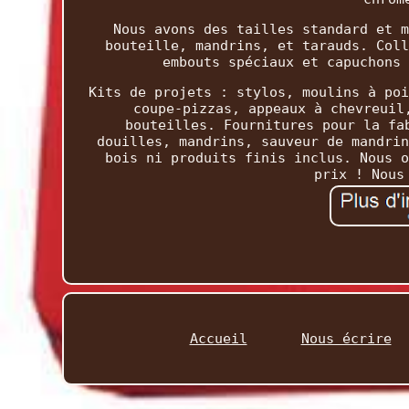
Nous avons des tailles standard et m
bouteille, mandrins, et tarauds. Coll
embouts spéciaux et capuchons 
Kits de projets : stylos, moulins à poi
coupe-pizzas, appeaux à chevreuil
bouteilles. Fournitures pour la fa
douilles, mandrins, sauveur de mandrin
bois ni produits finis inclus. Nous o
prix ! Nous
Accueil
Nous écrire