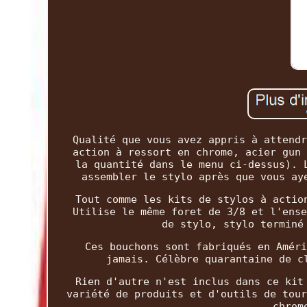
Qualité que vous avez appris à attendr
action à ressort en chrome, acier gun 
la quantité dans le menu ci-dessus). 
assembler le stylo après que vous ay
Tout comme les kits de stylos à actio
Utilise le même foret de 3/8 et l'ense
de stylo, stylo terminé
Ces bouchons sont fabriqués en Améri
jamais. Célèbre quarantaine de c
Rien d'autre n'est inclus dans ce kit
variété de produits et d'outils de tour
chrom