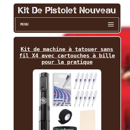
MENU
Kit de machine à tatouer sans
fil X4 avec cartouches à bille
pour la pratique