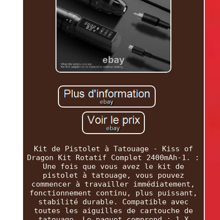
Kit de Pistolet à Tatouage - Kiss of
Dragon Kit Rotatif Complet 2400mAh-1. :
Une fois que vous avez le kit de
pistolet à tatouage, vous pouvez
commencer à travailler immédiatement,
fonctionnement continu, plus puissant,
stabilité durable. Compatible avec
toutes les aiguilles de cartouche de
tatouage. Le paquet comprend : 1 X