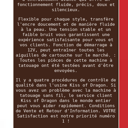
fonctionnement fluide, précis, doux et
silencieux.
Flexible pour chaque style, transfère
l'encre doucement et de manière fluide
à la peau. Une tension stable et un
faible bruit vous garantissent une
expérience satisfaisante pour vous et
vos clients. Fonction de démarrage à
12V, peut entraîner toutes les
aiguilles de cartouche sur le marché. :
Toutes les pièces de cette machine à
tatouage ont été testées avant d'être
envoyées.
Il y a quatre procédures de contrôle de
qualité dans l'usine Kiss of Dragon. Si
vous avez un problème avec la machine à
tatouage sans fil, le service client
Kiss of Dragon dans le monde entier
peut vous aider rapidement. Conditions
de Vente et Retour d'Information. VOTRE
Satisfaction est notre priorité numéro
1 !