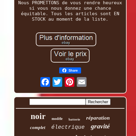
Nous PROMETTONS de vous rendre heureux
si vous nous donnez une chance
équitable. Tous les articles sont EN
STOCK au moment de la liste.
Share
noir
réparation
modèle
batterie
gravité
électrique
complet