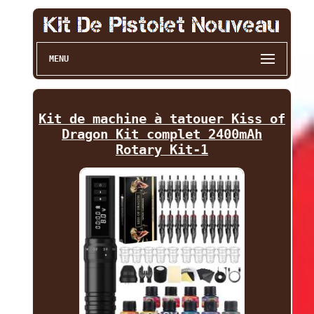
MENU
Kit de machine à tatouer Kiss of
Dragon Kit complet 2400mAh
Rotary Kit-1