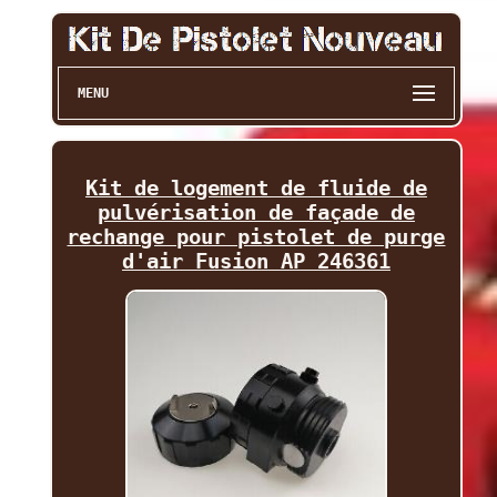
MENU
Kit de logement de fluide de
pulvérisation de façade de
rechange pour pistolet de purge
d'air Fusion AP 246361