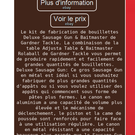
Le kit de fabrication de bouillettes
Deluxe Sausage Gun & Baitmaster de
Gardner Tackle. La combinaison de la
table Adjusta Table & Baitmaster
Rolaball de Gardner Tackle vous permet
de produire rapidement et facilement de
grandes quantités de bouillettes.
Deluxe Sausage Gun: Ce gros Sausage Gun
en métal est idéal si vous souhaitez
fabriquer de plus grandes quantités
d'appâts ou si vous voulez utiliser des
appâts qui commencent sous forme de
pâtes plus fermes. Le canon en
aluminium a une capacité de volume plus
élevée et le mécanisme de
déclenchement, le piston et la came de
poussée sont renforcés pour faire face
à une utilisation régulière. Le canon
en métal résistant a une capacité