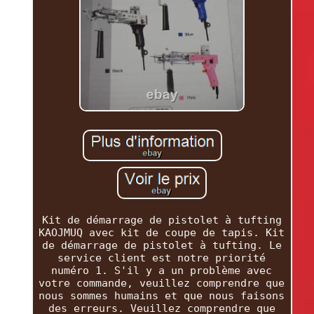
Kit de démarrage de pistolet à tufting
KAOJMUQ avec kit de coupe de tapis. Kit
de démarrage de pistolet à tufting. Le
service client est notre priorité
numéro 1. S'il y a un problème avec
votre commande, veuillez comprendre que
nous sommes humains et que nous faisons
des erreurs. Veuillez comprendre que