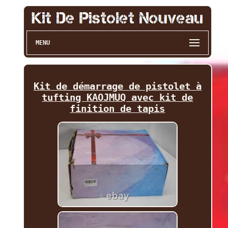
MENU
Kit de démarrage de pistolet à
tufting KAOJMUQ avec kit de
finition de tapis