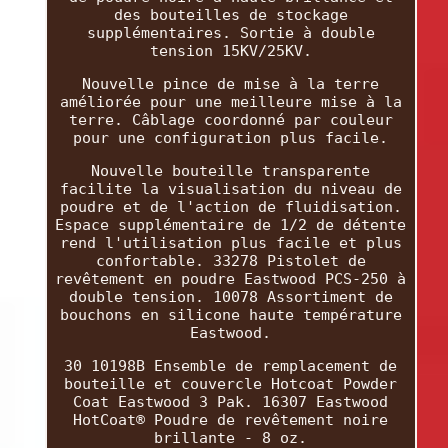
des bouteilles de stockage
supplémentaires. Sortie à double
tension 15KV/25KV.
Nouvelle pince de mise à la terre
améliorée pour une meilleure mise à la
terre. Câblage coordonné par couleur
pour une configuration plus facile.
Nouvelle bouteille transparente
facilite la visualisation du niveau de
poudre et de l'action de fluidisation.
Espace supplémentaire de 1/2 de détente
rend l'utilisation plus facile et plus
confortable. 33278 Pistolet de
revêtement en poudre Eastwood PCS-250 à
double tension. 10078 Assortiment de
bouchons en silicone haute température
Eastwood.
30 10198B Ensemble de remplacement de
bouteille et couvercle Hotcoat Powder
Coat Eastwood 3 Pak. 16307 Eastwood
HotCoat® Poudre de revêtement noire
brillante - 8 oz.