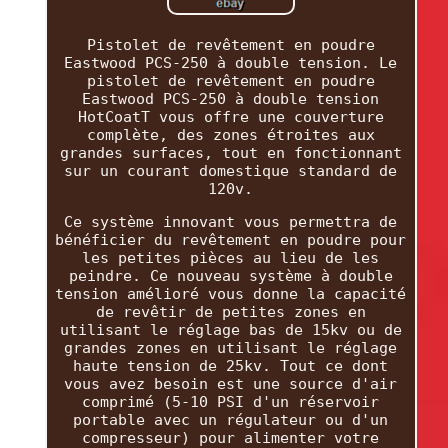
Pistolet de revêtement en poudre
Eastwood PCS-250 à double tension. Le
pistolet de revêtement en poudre
Eastwood PCS-250 à double tension
HotCoatT vous offre une couverture
complète, des zones étroites aux
grandes surfaces, tout en fonctionnant
sur un courant domestique standard de
120v.
Ce système innovant vous permettra de
bénéficier du revêtement en poudre pour
les petites pièces au lieu de les
peindre. Ce nouveau système à double
tension amélioré vous donne la capacité
de revêtir de petites zones en
utilisant le réglage bas de 15kv ou de
grandes zones en utilisant le réglage
haute tension de 25kv. Tout ce dont
vous avez besoin est une source d'air
comprimé (5-10 PSI d'un réservoir
portable avec un régulateur ou d'un
compresseur) pour alimenter votre