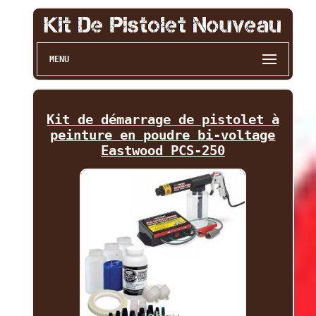
MENU
Kit de démarrage de pistolet à
peinture en poudre bi-voltage
Eastwood PCS-250