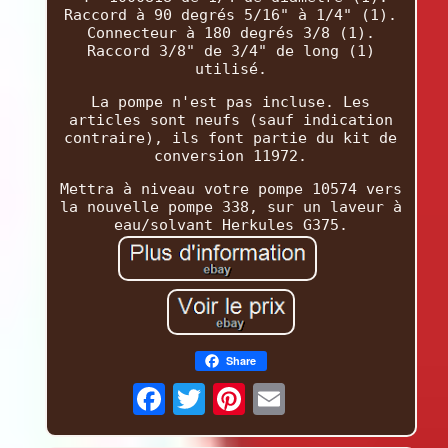
Raccord à 90 degrés 5/16" à 1/4" (1).
Connecteur à 180 degrés 3/8 (1).
Raccord 3/8" de 3/4" de long (1)
utilisé.
La pompe n'est pas incluse. Les
articles sont neufs (sauf indication
contraire), ils font partie du kit de
conversion 11972.
Mettra à niveau votre pompe 10574 vers
la nouvelle pompe 338, sur un laveur à
eau/solvant Herkules G375.
Share