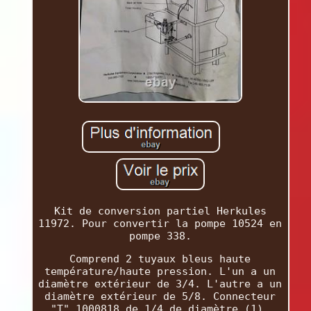
Kit de conversion partiel Herkules
11972. Pour convertir la pompe 10524 en
pompe 338.
Comprend 2 tuyaux bleus haute
température/haute pression. L'un a un
diamètre extérieur de 3/4. L'autre a un
diamètre extérieur de 5/8. Connecteur
"T" 1000818 de 1/4 de diamètre (1).