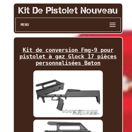
MENU
Kit de conversion Fmg-9 pour
pistolet à gaz Glock 17 pièces
personnalisées Baton