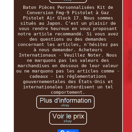
Baton Pièces Personnalisées Kit de
Conversion Fmg-9 Pistolet à Gaz
Pistolet Air Glock 17. Nous sommes
situés au Japon. C'est un plaisir de
vous rendre heureux en vous proposant
notre article recommandé. Si vous avez
des questions ou des demandes
concernant les articles, n'hésitez pas
à nous demander. Acheteurs
Internationaux - Veuillez Noter. Nous
ne marquons pas les valeurs des
marchandises en dessous de leur valeur
ou ne marquons pas les articles comme -
cadeaux - Les réglementations
gouvernementales des États-Unis et
internationales interdisent un tel
comportement.