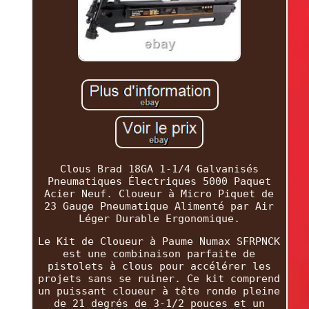
Clous Brad 18GA 1-1/4 Galvanisés
Pneumatiques Électriques 5000 Paquet
Acier Neuf. Cloueur à Micro Piquet de
23 Gauge Pneumatique Alimenté par Air
Léger Durable Ergonomique.
Le Kit de Cloueur à Paume Numax SFRPNCK
est une combinaison parfaite de
pistolets à clous pour accélérer les
projets sans se ruiner. Ce kit comprend
un puissant cloueur à tête ronde pleine
de 21 degrés de 3-1/2 pouces et un