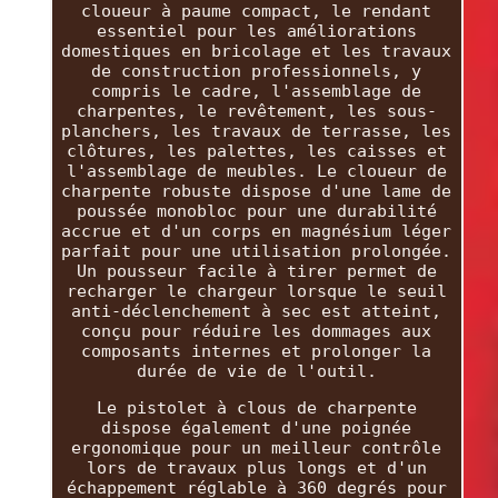
cloueur à paume compact, le rendant
essentiel pour les améliorations
domestiques en bricolage et les travaux
de construction professionnels, y
compris le cadre, l'assemblage de
charpentes, le revêtement, les sous-
planchers, les travaux de terrasse, les
clôtures, les palettes, les caisses et
l'assemblage de meubles. Le cloueur de
charpente robuste dispose d'une lame de
poussée monobloc pour une durabilité
accrue et d'un corps en magnésium léger
parfait pour une utilisation prolongée.
Un pousseur facile à tirer permet de
recharger le chargeur lorsque le seuil
anti-déclenchement à sec est atteint,
conçu pour réduire les dommages aux
composants internes et prolonger la
durée de vie de l'outil.
Le pistolet à clous de charpente
dispose également d'une poignée
ergonomique pour un meilleur contrôle
lors de travaux plus longs et d'un
échappement réglable à 360 degrés pour