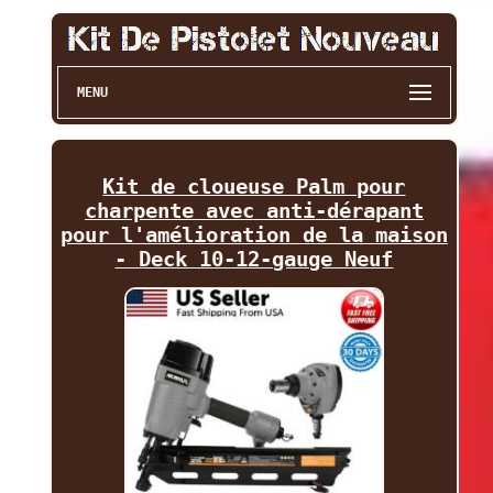
MENU
Kit de cloueuse Palm pour
charpente avec anti-dérapant
pour l'amélioration de la maison
- Deck 10-12-gauge Neuf