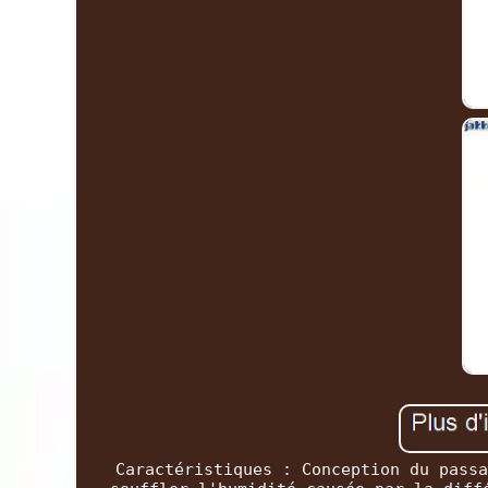
Caractéristiques : Conception du passa