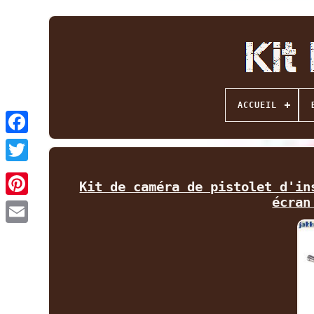
ACCUEIL
Facebook
Twitter
Kit de caméra de pistolet d'in
écran