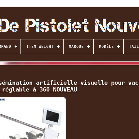
BRAND
ITEM WEIGHT
MARQUE
MODÈLE
TAIL
sémination artificielle visuelle pour vac
 réglable à 360 NOUVEAU