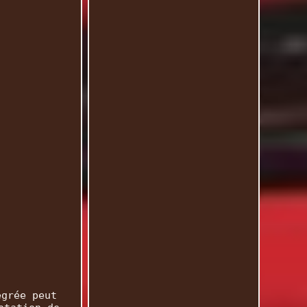
égrée peut