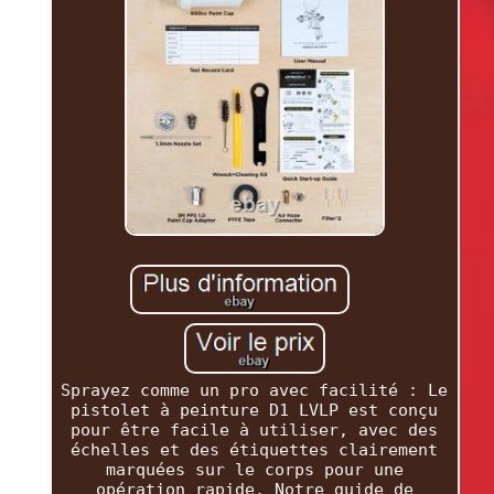
Sprayez comme un pro avec facilité : Le
pistolet à peinture D1 LVLP est conçu
pour être facile à utiliser, avec des
échelles et des étiquettes clairement
marquées sur le corps pour une
opération rapide. Notre guide de