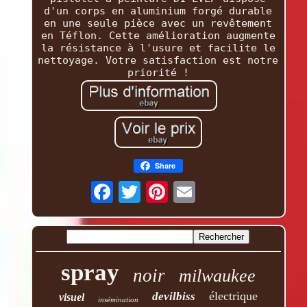
d'un corps en aluminium forgé durable
en une seule pièce avec un revêtement
en Téflon. Cette amélioration augmente
la résistance à l'usure et facilite le
nettoyage. Votre satisfaction est notre
priorité !
Share
spray
noir
milwaukee
électrique
devilbiss
visuel
insémination