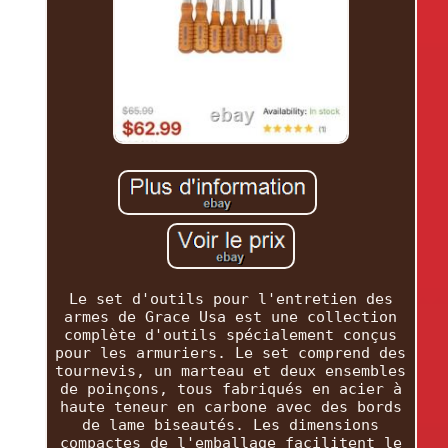
Le set d'outils pour l'entretien des
armes de Grace Usa est une collection
complète d'outils spécialement conçus
pour les armuriers. Le set comprend des
tournevis, un marteau et deux ensembles
de poinçons, tous fabriqués en acier à
haute teneur en carbone avec des bords
de lame biseautés. Les dimensions
compactes de l'emballage facilitent le