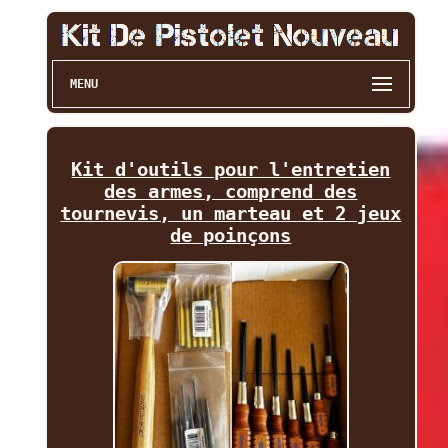
MENU
Kit d'outils pour l'entretien
des armes, comprend des
tournevis, un marteau et 2 jeux
de poinçons