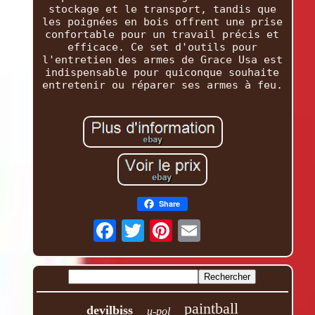
stockage et le transport, tandis que
les poignées en bois offrent une prise
confortable pour un travail précis et
efficace. Ce set d'outils pour
l'entretien des armes de Grace Usa est
indispensable pour quiconque souhaite
entretenir ou réparer ses armes à feu.
Share
paintball
devilbiss
u-pol