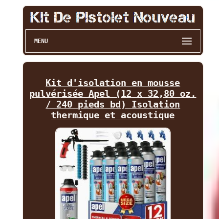
MENU
Kit d'isolation en mousse
pulvérisée Apel (12 x 32,80 oz.
/ 240 pieds bd) Isolation
thermique et acoustique