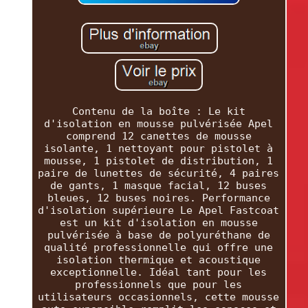
Contenu de la boîte : Le kit
d'isolation en mousse pulvérisée Apel
comprend 12 canettes de mousse
isolante, 1 nettoyant pour pistolet à
mousse, 1 pistolet de distribution, 1
paire de lunettes de sécurité, 4 paires
de gants, 1 masque facial, 12 buses
bleues, 12 buses noires. Performance
d'isolation supérieure Le Apel Fastcoat
est un kit d'isolation en mousse
pulvérisée à base de polyuréthane de
qualité professionnelle qui offre une
isolation thermique et acoustique
exceptionnelle. Idéal tant pour les
professionnels que pour les
utilisateurs occasionnels, cette mousse