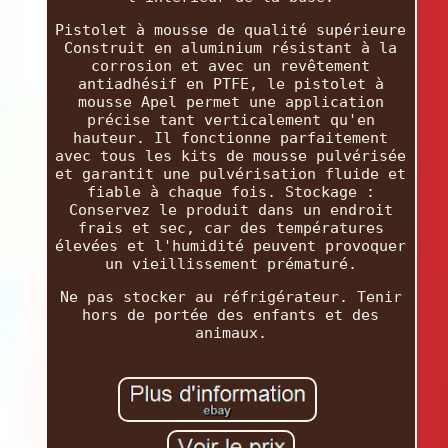
Pistolet à mousse de qualité supérieure
Construit en aluminium résistant à la
corrosion et avec un revêtement
antiadhésif en PTFE, le pistolet à
mousse Apel permet une application
précise tant verticalement qu'en
hauteur. Il fonctionne parfaitement
avec tous les kits de mousse pulvérisée
et garantit une pulvérisation fluide et
fiable à chaque fois. Stockage :
Conservez le produit dans un endroit
frais et sec, car des températures
élevées et l'humidité peuvent provoquer
un vieillissement prématuré.
Ne pas stocker au réfrigérateur. Tenir
hors de portée des enfants et des
animaux.