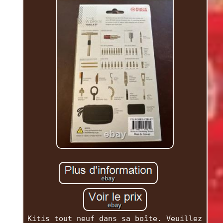
Kitis tout neuf dans sa boîte. Veuillez