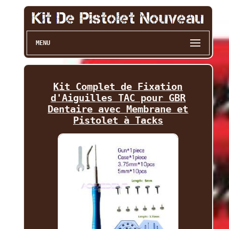
MENU
Kit Complet de Fixation
d'Aiguilles TAC pour GBR
Dentaire avec Membrane et
Pistolet à Tacks