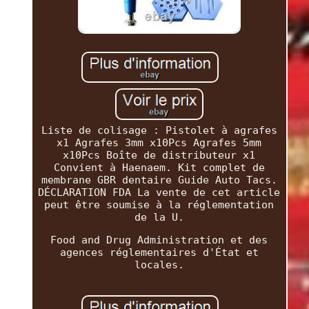
Liste de colisage : Pistolet à agrafes
x1 Agrafes 3mm x10Pcs Agrafes 5mm
x10Pcs Boîte de distributeur x1
Convient à Haenaem. Kit complet de
membrane GBR dentaire Guide Auto Tacs.
DÉCLARATION FDA La vente de cet article
peut être soumise à la réglementation
de la U.
Food and Drug Administration et des
agences réglementaires d'État et
locales.