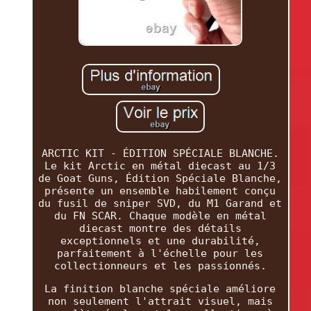
ARCTIC KIT - ÉDITION SPÉCIALE BLANCHE.
Le kit Arctic en métal diecast au 1/3
de Goat Guns, Édition Spéciale Blanche,
présente un ensemble habilement conçu
du fusil de sniper SVD, du M1 Garand et
du FN SCAR. Chaque modèle en métal
diecast montre des détails
exceptionnels et une durabilité,
parfaitement à l'échelle pour les
collectionneurs et les passionnés.
La finition blanche spéciale améliore
non seulement l'attrait visuel, mais