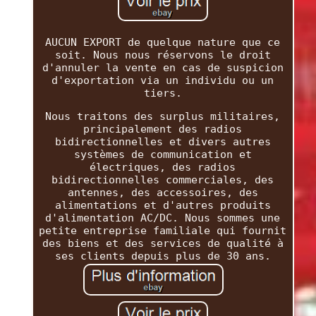
AUCUN EXPORT de quelque nature que ce
soit. Nous nous réservons le droit
d'annuler la vente en cas de suspicion
d'exportation via un individu ou un
tiers.
Nous traitons des surplus militaires,
principalement des radios
bidirectionnelles et divers autres
systèmes de communication et
électriques, des radios
bidirectionnelles commerciales, des
antennes, des accessoires, des
alimentations et d'autres produits
d'alimentation AC/DC. Nous sommes une
petite entreprise familiale qui fournit
des biens et des services de qualité à
ses clients depuis plus de 30 ans.