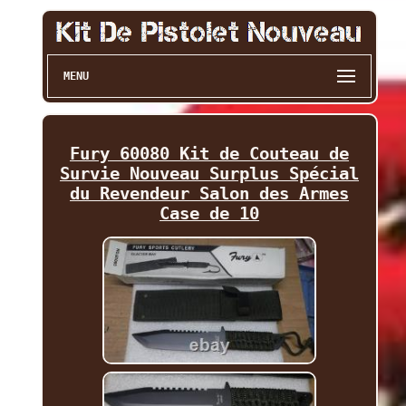
MENU
Fury 60080 Kit de Couteau de
Survie Nouveau Surplus Spécial
du Revendeur Salon des Armes
Case de 10