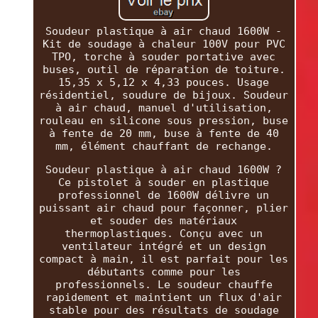
Soudeur plastique à air chaud 1600W -
Kit de soudage à chaleur 100V pour PVC
TPO, torche à souder portative avec
buses, outil de réparation de toiture.
15,35 x 5,12 x 4,33 pouces. Usage
résidentiel, soudure de bijoux. Soudeur
à air chaud, manuel d'utilisation,
rouleau en silicone sous pression, buse
à fente de 20 mm, buse à fente de 40
mm, élément chauffant de rechange.
Soudeur plastique à air chaud 1600W ?
Ce pistolet à souder en plastique
professionnel de 1600W délivre un
puissant air chaud pour façonner, plier
et souder des matériaux
thermoplastiques. Conçu avec un
ventilateur intégré et un design
compact à main, il est parfait pour les
débutants comme pour les
professionnels. Le soudeur chauffe
rapidement et maintient un flux d'air
stable pour des résultats de soudage