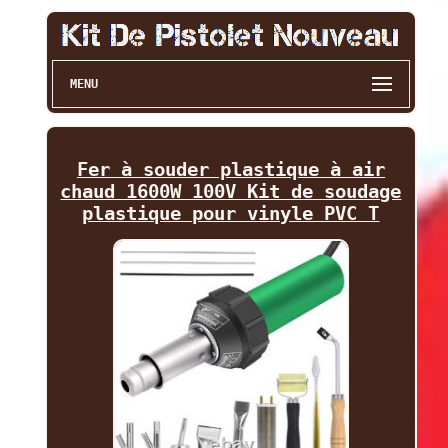
MENU
Fer à souder plastique à air
chaud 1600W 100V Kit de soudage
plastique pour vinyle PVC T