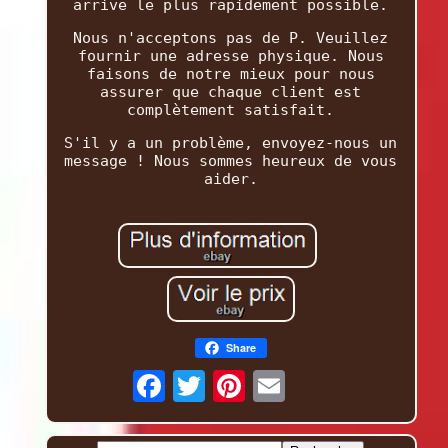
arrive le plus rapidement possible.
Nous n'acceptons pas de P. Veuillez
fournir une adresse physique. Nous
faisons de notre mieux pour nous
assurer que chaque client est
complètement satisfait.
S'il y a un problème, envoyez-nous un
message ! Nous sommes heureux de vous
aider.
Share