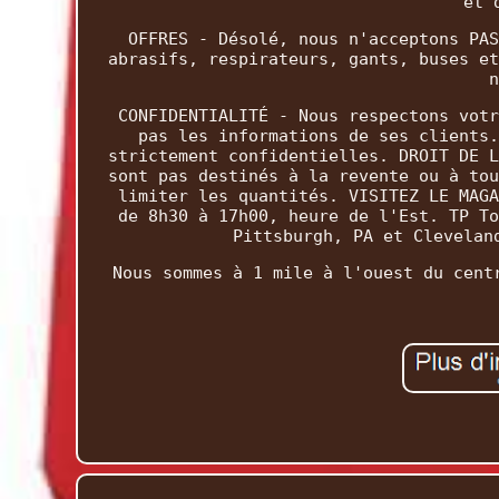
et 
OFFRES - Désolé, nous n'acceptons PAS
abrasifs, respirateurs, gants, buses et
n
CONFIDENTIALITÉ - Nous respectons votr
pas les informations de ses clients.
strictement confidentielles. DROIT DE L
sont pas destinés à la revente ou à tou
limiter les quantités. VISITEZ LE MAGA
de 8h30 à 17h00, heure de l'Est. TP To
Pittsburgh, PA et Clevelan
Nous sommes à 1 mile à l'ouest du cent