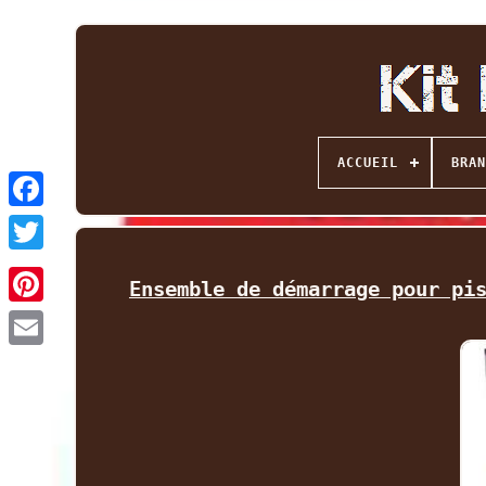
ACCUEIL
BRAN
Facebook
Twitter
Ensemble de démarrage pour pi