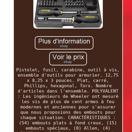
Pistolet, fusil, carabine, outil à vis,
ensemble d'outils pour armurier. 12,75
x 8,25 x 3 pouces. Plat, carré,
Phillips, hexagonal, Torx. Nombre
d'articles dans l'ensemble. POLYVALENT
: Les ingénieurs de Wheeler ont mesuré
les vis de plus de cent armes à feu
modernes et anciennes pour s'assurer
que nous proposions des embouts pour
chaque situation. CARACTÉRISTIQUES :
(54) embouts plats à fond creux, (15)
embouts spéciaux, (8) Allen, (4)