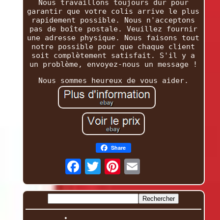
Nous travaillons toujours dur pour
garantir que votre colis arrive le plus
rapidement possible. Nous n'acceptons
pas de boîte postale. Veuillez fournir
une adresse physique. Nous faisons tout
notre possible pour que chaque client
soit complètement satisfait. S'il y a
un problème, envoyez-nous un message !
Nous sommes heureux de vous aider.
Share