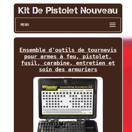
MENU
Ensemble d'outils de tournevis
pour armes à feu, pistolet,
fusil, carabine, entretien et
soin des armuriers